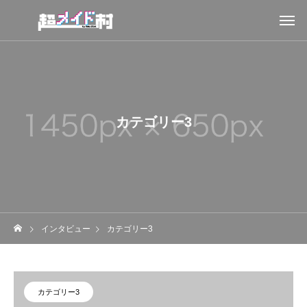
カテゴリー3
インタビュー
カテゴリー3
カテゴリー3