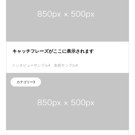
キャッチフレーズがここに表示されます
インタビューサンプル4
名前サンプル4
カテゴリー3