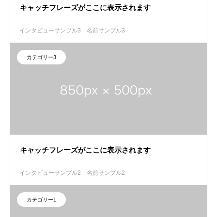
キャッチフレーズがここに表示されます
インタビューサンプル3
名前サンプル3
カテゴリー3
キャッチフレーズがここに表示されます
インタビューサンプル2
名前サンプル2
カテゴリー1